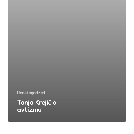
Uncategorized
Tanja Krejič o
avtizmu