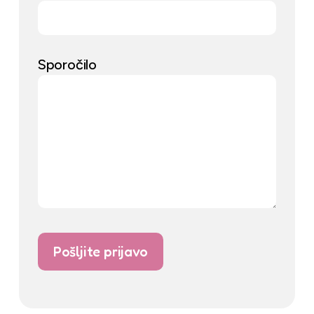
Sporočilo