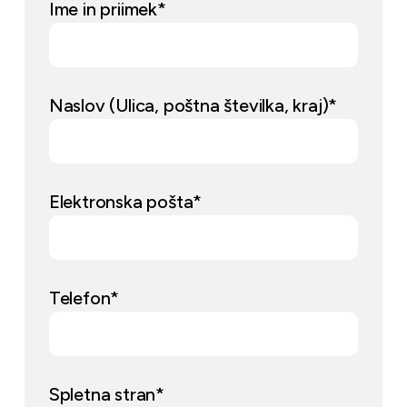
Ime in priimek*
Naslov (Ulica, poštna številka, kraj)*
Elektronska pošta*
Telefon*
Spletna stran*