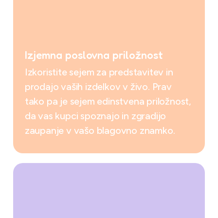
Izjemna poslovna priložnost
Izkoristite sejem za predstavitev in
prodajo vaših izdelkov v živo. Prav
tako pa je sejem edinstvena priložnost,
da vas kupci spoznajo in zgradijo
zaupanje v vašo blagovno znamko.